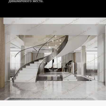
динамичного места.