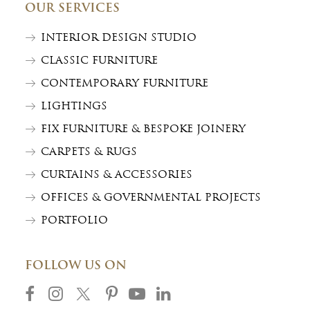
OUR SERVICES
INTERIOR DESIGN STUDIO
CLASSIC FURNITURE
CONTEMPORARY FURNITURE
LIGHTINGS
FIX FURNITURE & BESPOKE JOINERY
CARPETS & RUGS
CURTAINS & ACCESSORIES
OFFICES & GOVERNMENTAL PROJECTS
PORTFOLIO
FOLLOW US ON