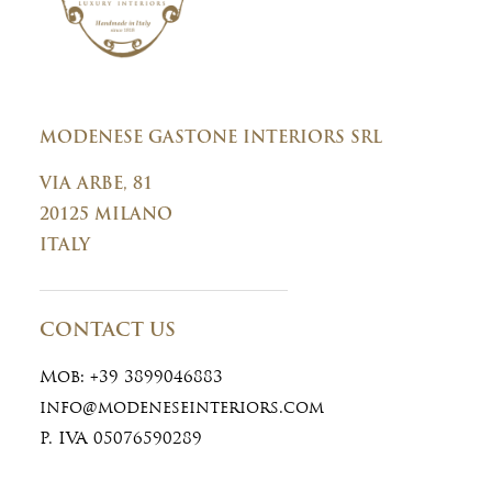
MODENESE GASTONE INTERIORS SRL
VIA ARBE, 81
20125 MILANO
ITALY
CONTACT US
Mob:
+39 3899046883
info@modeneseinteriors.com
P. IVA 05076590289