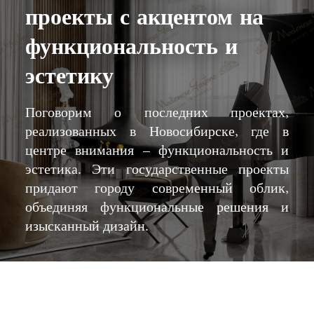
проекты с акцентом на
функциональность и
эстетику
Поговорим о последних проектах,
реализованных в Новосибирске, где в
центре внимания – функциональность и
эстетика. Эти государственные проекты
придают городу современный облик,
объединяя функциональные решения и
изысканный дизайн.