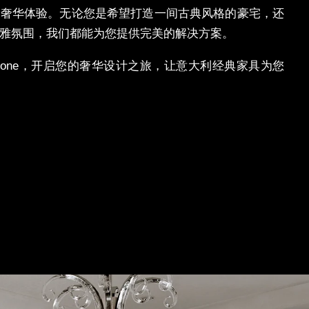
的奢华体验。无论您是希望打造一间古典风格的豪宅，还
雅氛围，我们都能为您提供完美的解决方案。
tone
，开启您的奢
华设计之旅，让意大利经典家具为您