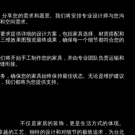
，分享您的需求和愿景。我们将安排专业设计师与您沟
和空间需求。
的要求提供详细的设计方案，包括家具选择、材质搭配和
过三维效果图预览最终成果，确保每一个细节都符合您的
我们将开始手工制作您的家具，并由专业团队负责运输和
缝衔接。
服务，确保您的家具始终保持最佳状态。无论是维护建议
，我们都将为您提供支持。
经典家具
不
仅是家居的装饰，更是生活方式的体现。
卓越的工
艺、独特的设计和对细节的极致追求，为台北