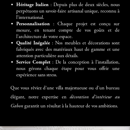
Héritage Italien
: Depuis plus de deux siècles, nous
perpétuons un savoir-faire artisanal unique, reconnu à
l’international.
Personnalisation
: Chaque projet est conçu sur
mesure, en tenant compte de vos goûts et de
l’architecture de votre espace.
Qualité Inégalée
: Nos meubles et décorations sont
fabriqués avec des matériaux haut de gamme et une
attention particulière aux détails.
Service Complet
: De la conception à l’installation,
nous gérons chaque étape pour vous offrir une
expérience sans stress.
Que vous rêviez d’une villa majestueuse ou d’un bureau
élégant, notre expertise en
décoration d’intérieur au
Gabon
garantit un résultat à la hauteur de vos ambitions.