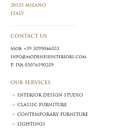
20125 MILANO
ITALY
CONTACT US
Mob:
+39 3899046883
info@modeneseinteriors.com
P. IVA 05076590289
OUR SERVICES
INTERIOR DESIGN STUDIO
CLASSIC FURNITURE
CONTEMPORARY FURNITURE
LIGHTINGS