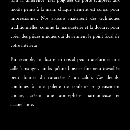
font la différence. Des poignées de porte sculptées aux
motifs peints à la main, chaque élément est conçu pour
impressionner. Nos artisans maîtrisent des techniques
traditionnelles, comme la marqueterie et la dorure, pour
créer des pièces uniques qui deviennent le point focal de
votre intérieur.
Par exemple, un lustre en cristal peut transformer une
salle à manger, tandis qu’une boiserie finement travaillée
peut donner du caractère à un salon. Ces détails,
combinés à une palette de couleurs soigneusement
choisie, créent une atmosphère harmonieuse et
accueillante.