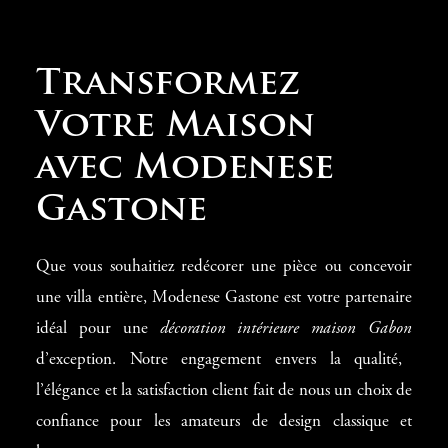
Transformez
Votre Maison
avec Modenese
Gastone
Que vous souhaitiez redécorer une pièce ou concevoir
une villa entière, Modenese Gastone est votre partenaire
idéal pour une
décoration intérieure maison Gabon
d’exception. Notre engagement envers la qualité,
l’élégance et la satisfaction client fait de nous un choix de
confiance pour les amateurs de design classique et