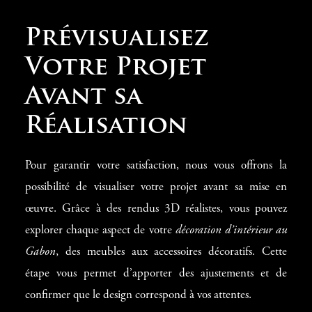
Prévisualisez
Votre Projet
Avant sa
Réalisation
Pour garantir votre satisfaction, nous vous offrons la
possibilité de visualiser votre projet avant sa mise en
œuvre. Grâce à des rendus 3D réalistes, vous pouvez
explorer chaque aspect de votre
décoration d’intérieur au
Gabon
, des meubles aux accessoires décoratifs. Cette
étape vous permet d’apporter des ajustements et de
confirmer que le design correspond à vos attentes.