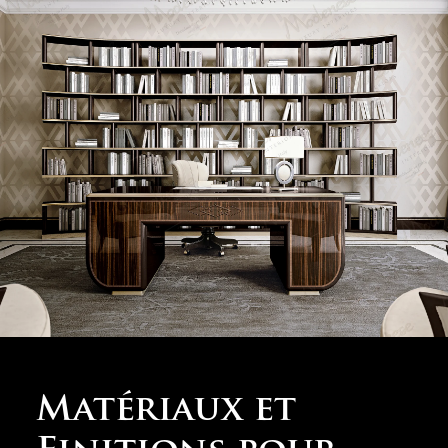
Matériaux et