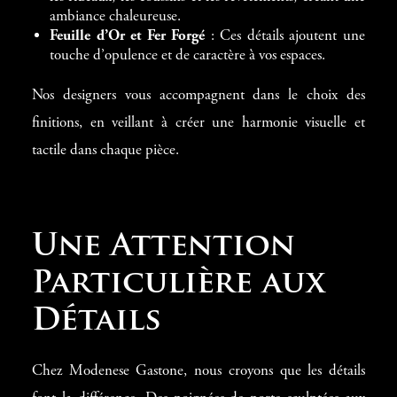
ambiance chaleureuse.
Feuille d’Or et Fer Forgé
: Ces détails ajoutent une
touche d’opulence et de caractère à vos espaces.
Nos designers vous accompagnent dans le choix des
finitions, en veillant à créer une harmonie visuelle et
tactile dans chaque pièce.
Une Attention
Particulière aux
Détails
Chez Modenese Gastone, nous croyons que les détails