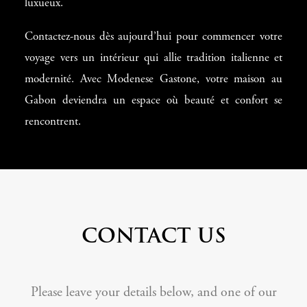
luxueux.
Contactez-nous dès aujourd’hui pour commencer votre
voyage vers un intérieur qui allie tradition italienne et
modernité. Avec Modenese Gastone, votre maison au
Gabon deviendra un espace où beauté et confort se
rencontrent.
CONTACT US
Please leave your details below, and one of our