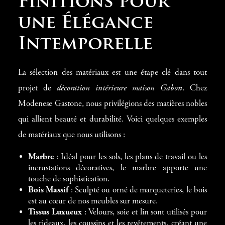
Finitions pour
une Élégance
Intemporelle
La sélection des matériaux est une étape clé dans tout
projet de
décoration intérieure maison Gabon
. Chez
Modenese Gastone, nous privilégions des matières nobles
qui allient beauté et durabilité. Voici quelques exemples
de matériaux que nous utilisons :
Marbre
: Idéal pour les sols, les plans de travail ou les
incrustations décoratives, le marbre apporte une
touche de sophistication.
Bois Massif
: Sculpté ou orné de marqueteries, le bois
est au cœur de nos meubles sur mesure.
Tissus Luxueux
: Velours, soie et lin sont utilisés pour
les rideaux, les coussins et les revêtements, créant une