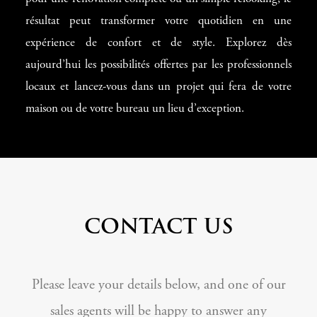
résultat peut transformer votre quotidien en une
expérience de confort et de style. Explorez dès
aujourd’hui les possibilités offertes par les professionnels
locaux et lancez-vous dans un projet qui fera de votre
maison ou de votre bureau un lieu d’exception.
CONTACT US
Please leave your details below, and one of our
sales agents will be happy to answer any