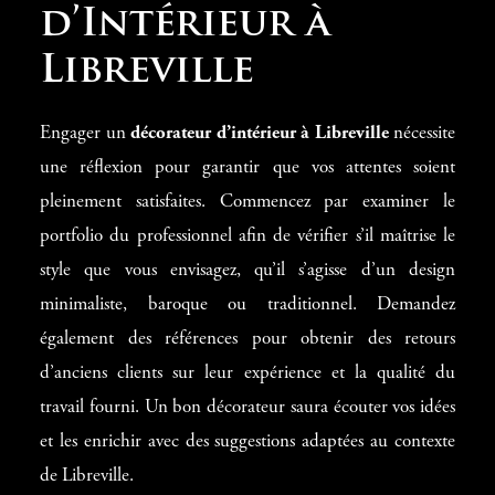
d’Intérieur à
Libreville
Engager un
décorateur d’intérieur à Libreville
nécessite
une réflexion pour garantir que vos attentes soient
pleinement satisfaites. Commencez par examiner le
portfolio du professionnel afin de vérifier s’il maîtrise le
style que vous envisagez, qu’il s’agisse d’un design
minimaliste, baroque ou traditionnel. Demandez
également des références pour obtenir des retours
d’anciens clients sur leur expérience et la qualité du
travail fourni. Un bon décorateur saura écouter vos idées
et les enrichir avec des suggestions adaptées au contexte
de Libreville.