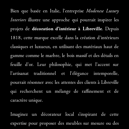
Bien que basée en Italie, l’entreprise
Modenese Luxury
Interiors
illustre une approche qui pourrait inspirer les
projets de
décoration d’intérieur à Libreville
. Depuis
1818, cette marque excelle dans la création d’intérieurs
classiques et luxueux, en utilisant des matériaux haut de
gamme comme le marbre, le bois massif et des détails en
feuille d’or. Leur philosophie, qui met l’accent sur
l’artisanat traditionnel et l’élégance intemporelle,
pourrait résonner avec les attentes des clients à Libreville
qui recherchent un mélange de raffinement et de
caractère unique.
Imaginez un décorateur local s’inspirant de cette
expertise pour proposer des meubles sur mesure ou des