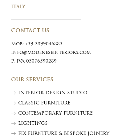
ITALY
CONTACT US
Mob:
+39 3899046883
info@modeneseinteriors.com
P. IVA 05076590289
OUR SERVICES
INTERIOR DESIGN STUDIO
CLASSIC FURNITURE
CONTEMPORARY FURNITURE
LIGHTINGS
FIX FURNITURE & BESPOKE JOINERY