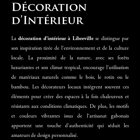
Décoration
d’Intérieur
La
décoration d’intérieur à Libreville
se distingue par
son inspiration tirée de l’environnement et de la culture
locale. La proximité de la nature, avec ses forêts
luxuriantes et son climat tropical, encourage l’utilisation
de matériaux naturels comme le bois, le rotin ou le
bambou. Les décorateurs locaux intègrent souvent ces
éléments pour créer des espaces à la fois chaleureux et
résistants aux conditions climatiques. De plus, les motifs
et couleurs vibrantes issus de l’artisanat gabonais
apportent une touche d’authenticité qui séduit les
amateurs de design personnalisé.