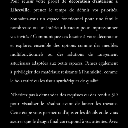
Pour réussir votre projet de
décoration d’intérieur à
Libreville
, prenez le temps de définir vos priorités.
Souhaitez-vous un espace fonctionnel pour une famille
nombreuse ou un intérieur luxueux pour impressionner
vos invités ? Communiquez ces besoins à votre décorateur
et explorez ensemble des options comme des meubles
multifonctionnels ou des solutions de rangement
astucieuses adaptées aux petits espaces. Pensez également
à privilégier des matériaux résistants à l’humidité, comme
le bois traité ou les tissus synthétiques de qualité.
N’hésitez pas à demander des esquisses ou des rendus 3D
pour visualiser le résultat avant de lancer les travaux.
Cette étape vous permettra d’ajuster les détails et de vous
assurer que le design final correspond à vos attentes. Avec