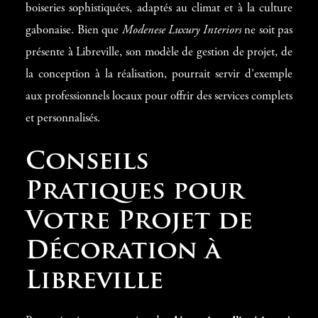
boiseries sophistiquées, adaptés au climat et à la culture
gabonaise. Bien que
Modenese Luxury Interiors
ne soit pas
présente à Libreville, son modèle de gestion de projet, de
la conception à la réalisation, pourrait servir d’exemple
aux professionnels locaux pour offrir des services complets
et personnalisés.
Conseils
Pratiques pour
Votre Projet de
Décoration à
Libreville