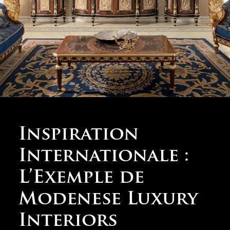
Inspiration
Internationale :
L’Exemple de
Modenese Luxury
Interiors