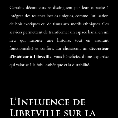
Certains décorateurs se distinguent par leur capacité à
intégrer des touches locales uniques, comme l’utilisation
de bois exotiques ou de tissus aux motifs ethniques. Ces
services permettent de transformer un espace banal en un
lieu qui raconte une histoire, tout en assurant
fonctionnalité et confort. En choisissant un
décorateur
d’intérieur à Libreville
, vous bénéficiez d’une expertise
qui valorise à la fois l’esthétique et la durabilité.
L’Influence de
Libreville sur la