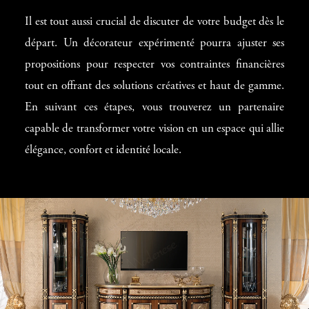
Il est tout aussi crucial de discuter de votre budget dès le
départ. Un décorateur expérimenté pourra ajuster ses
propositions pour respecter vos contraintes financières
tout en offrant des solutions créatives et haut de gamme.
En suivant ces étapes, vous trouverez un partenaire
capable de transformer votre vision en un espace qui allie
élégance, confort et identité locale.