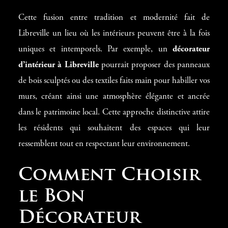
Cette fusion entre tradition et modernité fait de
Libreville un lieu où les intérieurs peuvent être à la fois
uniques et intemporels. Par exemple, un
décorateur
d’intérieur à Libreville
pourrait proposer des panneaux
de bois sculptés ou des textiles faits main pour habiller vos
murs, créant ainsi une atmosphère élégante et ancrée
dans le patrimoine local. Cette approche distinctive attire
les résidents qui souhaitent des espaces qui leur
ressemblent tout en respectant leur environnement.
Comment Choisir
le Bon
Décorateur