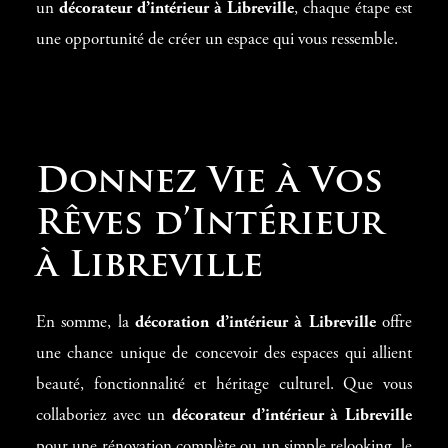
un
décorateur d’intérieur à Libreville
, chaque étape est
une opportunité de créer un espace qui vous ressemble.
Donnez Vie à Vos
Rêves d’Intérieur
à Libreville
En somme, la
décoration d’intérieur à Libreville
offre
une chance unique de concevoir des espaces qui allient
beauté, fonctionnalité et héritage culturel. Que vous
collaboriez avec un
décorateur d’intérieur à Libreville
pour une rénovation complète ou un simple relooking, le