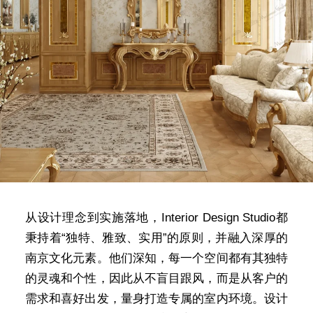
从设计理念到实施落地，Interior Design Studio都
秉持着“独特、雅致、实用”的原则，并融入深厚的
南京文化元素。他们深知，每一个空间都有其独特
的灵魂和个性，因此从不盲目跟风，而是从客户的
需求和喜好出发，量身打造专属的室内环境。设计