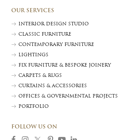
OUR SERVICES
INTERIOR DESIGN STUDIO
CLASSIC FURNITURE
CONTEMPORARY FURNITURE
LIGHTINGS
FIX FURNITURE & BESPOKE JOINERY
CARPETS & RUGS
CURTAINS & ACCESSORIES
OFFICES & GOVERNMENTAL PROJECTS
PORTFOLIO
FOLLOW US ON