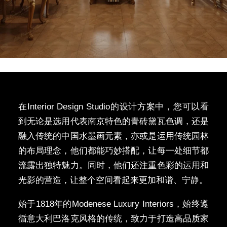
在Interior Design Studio的设计方案中，您可以看
到无论是选用代表南京特色的青砖黛瓦色调，还是
融入传统的中国水墨画元素，亦或是运用传统园林
的布局理念，他们都能巧妙搭配，让每一处细节都
流露出独特魅力。同时，他们还注重色彩的运用和
光影的营造，让整个空间看起来更加和谐、宁静。
始于1818年的Modenese Luxury Interiors，始终遵
循意大利巴洛克风格的传统，致力于打造高品质家