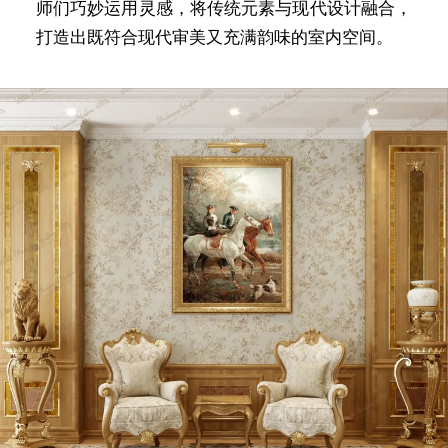
师们巧妙运用灵感，将传统元素与现代设计融合，
打造出既符合现代审美又充满韵味的室内空间。