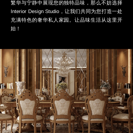
繁华与宁静中展现您的独特品味，那么不妨选择
Interior Design Studio，让我们共同为您打造一处
充满特色的奢华私人家园。让品味生活从这里开
始！