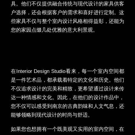
具。他们不仅提供融合传统与现代设计的家具供客
户选择，还会根据客户的需求和喜好进行定制。这
些家具不仅与整个室内设计风格相得益彰，还能为
您的家园点缀几处优雅的意大利景观。
在Interior Design Studio看来，每一个室内空间都
是一件艺术品，都承载着特定的文化和历史。他们
不仅追求设计的完美和精致，更希望通过设计来传
达一种情感和文化。因此，在他们的设计作品中，
您不仅可以感受到南京的古典韵味和人文气息，还
能够领略到现代设计的时尚与舒适。
如果您也想拥有一个既美观又实用的室内空间，在